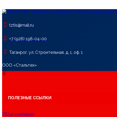
tztis@mail.ru
+7 (928) 198-04-00
Таганрог, ул. Строительная, д. 1, оф. 1
ООО «Стальтех»
ПОЛЕЗНЫЕ ССЫЛКИ
Блог компании