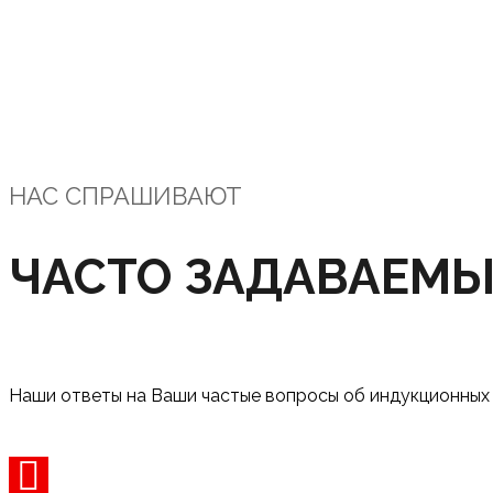
ОТВЕТЫ НА ЧАСТО ЗАДАВАЕМЫЕ ВОПРОСЫ
НАС СПРАШИВАЮТ
ЧАСТО ЗАДАВАЕМЫ
Наши ответы на Ваши частые вопросы об индукционных 