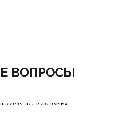
Е ВОПРОСЫ
парогенераторах и котельных.