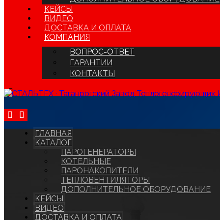
КЕЙСЫ
ВИДЕО
ДОСТАВКА И ОПЛАТА
КОМПАНИЯ
ВОПРОС-ОТВЕТ
ГАРАНТИИ
КОНТАКТЫ
ГЛАВНАЯ
КАТАЛОГ
ПАРОГЕНЕРАТОРЫ
КОТЕЛЬНЫЕ
ПАРОНАКОПИТЕЛИ
ТЕПЛОВЕНТИЛЯТОРЫ
ДОПОЛНИТЕЛЬНОЕ ОБОРУДОВАНИЕ
КЕЙСЫ
ВИДЕО
ДОСТАВКА И ОПЛАТА