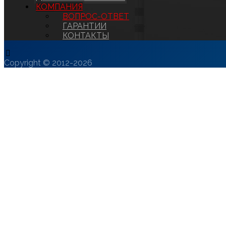
КОМПАНИЯ
ВОПРОС-ОТВЕТ
ГАРАНТИИ
КОНТАКТЫ
Copyright © 2012-2026
ОТВЕТЫ НА ЧАСТ