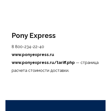
Pony Express
8 800-234-22-40
www.ponyexpress.ru
www.ponyexpress.ru/tariff.php
— страница
расчета стоимости доставки.