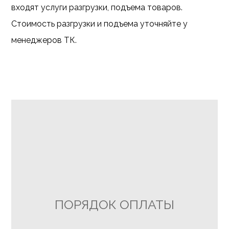
входят услуги разгрузки, подъема товаров.
Стоимость разгрузки и подъема уточняйте у
менеджеров ТК.
ПОРЯДОК ОПЛАТЫ