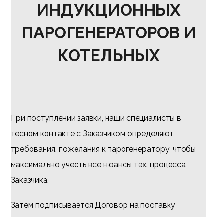
ИНДУКЦИОННЫХ
ПАРОГЕНЕРАТОРОВ И
КОТЕЛЬНЫХ
При поступлении заявки, наши специалисты в
тесном контакте с Заказчиком определяют
требования, пожелания к парогенератору, чтобы
максимально учесть все нюансы тех. процесса
Заказчика.
Затем подписывается Договор на поставку