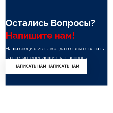
Остались Вопросы?
Напишите нам!
Наши специалисты всегда готовы ответить
на все, интересующие вас, вопросы.
НАПИСАТЬ НАМ
НАПИСАТЬ НАМ