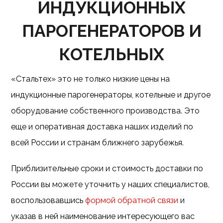
ИНДУКЦИОННЫХ
ПАРОГЕНЕРАТОРОВ И
КОТЕЛЬНЫХ
«Стальтех» это не только низкие цены на
индукционные парогенераторы, котельные и другое
оборудование собственного производства. Это
еще и оперативная доставка наших изделий по
всей России и странам ближнего зарубежья.
Приблизительные сроки и стоимость доставки по
России вы можете уточнить у наших специалистов,
воспользовавшись
формой обратной связи
и
указав в ней наименование интересующего вас