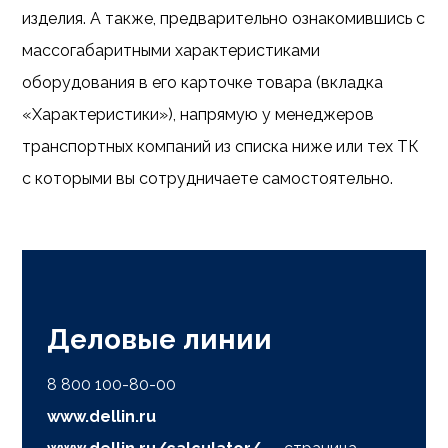
изделия. А также, предварительно ознакомившись с
массогабаритными характеристиками
оборудования в его карточке товара (вкладка
«Характеристики»), напрямую у менеджеров
транспортных компаний из списка ниже или тех ТК
с которыми вы сотрудничаете самостоятельно.
Деловые линии
8 800 100-80-00
www.dellin.ru