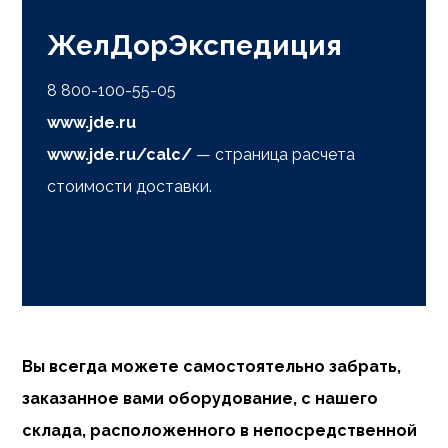
ЖелДорЭкспедиция
8 800-100-55-05
www.jde.ru
www.jde.ru/calc/
— страница расчета
стоимости доставки.
Вы всегда можете самостоятельно забрать,
заказанное вами оборудование, с нашего
склада, расположенного в непосредственной