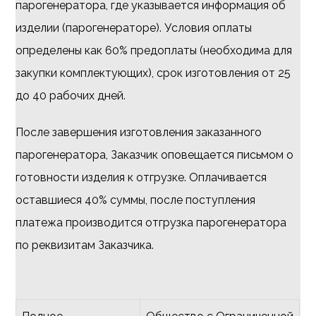
парогенератора, где указывается информация об
изделии (парогенераторе). Условия оплаты
определены как 60% предоплаты (необходима для
закупки комплектующих), срок изготовления от 25
до 40 рабочих дней.
После завершения изготовления заказанного
парогенератора, Заказчик оповещается письмом о
готовности изделия к отгрузке. Оплачивается
оставшиеся 40% суммы, после поступления
платежа производится отгрузка парогенератора
по реквизитам Заказчика.