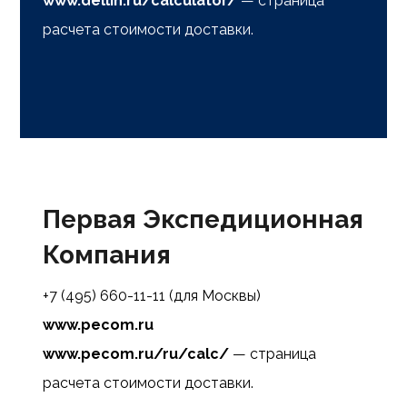
www.dellin.ru/calculator/
— страница
расчета стоимости доставки.
Первая Экспедиционная
Компания
+7 (495) 660-11-11 (для Москвы)
www.pecom.ru
www.pecom.ru/ru/calc/
— страница
расчета стоимости доставки.