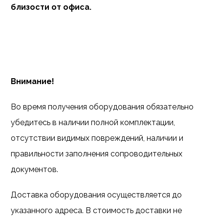
близости от офиса.
Внимание!
Во время получения оборудования обязательно
убедитесь в наличии полной комплектации,
отсутствии видимых повреждений, наличии и
правильности заполнения сопроводительных
документов.
Доставка оборудования осуществляется до
указанного адреса. В стоимость доставки не