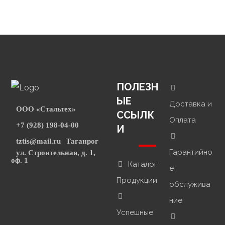
ПОЛЕЗН
ЫЕ
Доставка и
ООО «Стальтех»
ССЫЛК
Оплата
+7 (928) 198-04-00
И
tztis@mail.ru
Таганрог
Гарантийно
ул. Строительная, д. 1,
оф. 1
Каталог
е
Продукции
обслужива
ние
Успешные