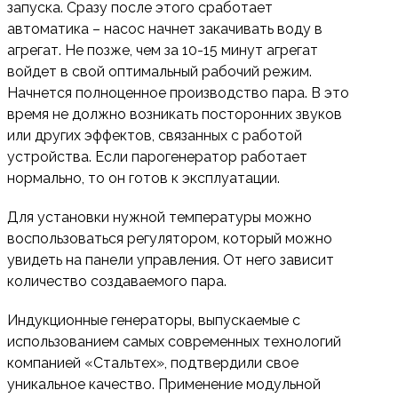
запуска. Сразу после этого сработает
автоматика – насос начнет закачивать воду в
агрегат. Не позже, чем за 10-15 минут агрегат
войдет в свой оптимальный рабочий режим.
Начнется полноценное производство пара. В это
время не должно возникать посторонних звуков
или других эффектов, связанных с работой
устройства. Если парогенератор работает
нормально, то он готов к эксплуатации.
Для установки нужной температуры можно
воспользоваться регулятором, который можно
увидеть на панели управления. От него зависит
количество создаваемого пара.
Индукционные генераторы, выпускаемые с
использованием самых современных технологий
компанией «Стальтех», подтвердили свое
уникальное качество. Применение модульной