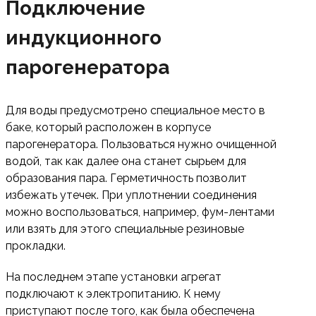
Подключение
индукционного
парогенератора
Для воды предусмотрено специальное место в
баке, который расположен в корпусе
парогенератора. Пользоваться нужно очищенной
водой, так как далее она станет сырьем для
образования пара. Герметичность позволит
избежать утечек. При уплотнении соединения
можно воспользоваться, например, фум-лентами
или взять для этого специальные резиновые
прокладки.
На последнем этапе установки агрегат
подключают к электропитанию. К нему
приступают после того, как была обеспечена