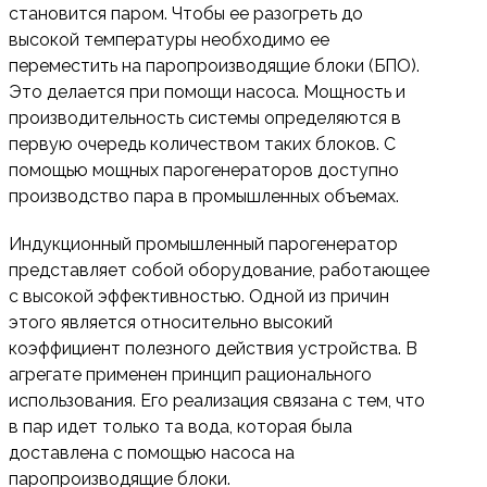
становится паром. Чтобы ее разогреть до
высокой температуры необходимо ее
переместить на паропроизводящие блоки (БПО).
Это делается при помощи насоса. Мощность и
производительность системы определяются в
первую очередь количеством таких блоков. С
помощью мощных парогенераторов доступно
производство пара в промышленных объемах.
Индукционный промышленный парогенератор
представляет собой оборудование, работающее
с высокой эффективностью. Одной из причин
этого является относительно высокий
коэффициент полезного действия устройства. В
агрегате применен принцип рационального
использования. Его реализация связана с тем, что
в пар идет только та вода, которая была
доставлена с помощью насоса на
паропроизводящие блоки.