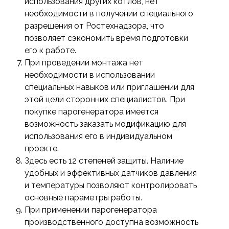
использования других котлов, нет
необходимости в получении специального
разрешения от Ростехнадзора, что
позволяет сэкономить время подготовки
его к работе.
При проведении монтажа нет
необходимости в использовании
специальных навыков или приглашении для
этой цели сторонних специалистов. При
покупке парогенератора имеется
возможность заказать модификацию для
использования его в индивидуальном
проекте.
Здесь есть 12 степеней защиты. Наличие
удобных и эффективных датчиков давления
и температуры позволяют контролировать
основные параметры работы.
При применении парогенератора
производственного доступна возможность