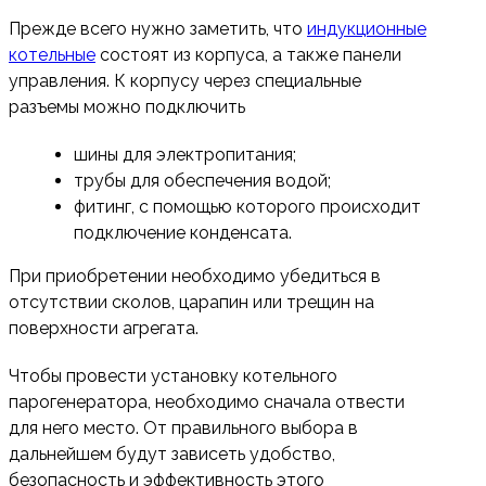
Прежде всего нужно заметить, что
индукционные
котельные
состоят из корпуса, а также панели
управления. К корпусу через специальные
разъемы можно подключить
шины для электропитания;
трубы для обеспечения водой;
фитинг, с помощью которого происходит
подключение конденсата.
При приобретении необходимо убедиться в
отсутствии сколов, царапин или трещин на
поверхности агрегата.
Чтобы провести установку котельного
парогенератора, необходимо сначала отвести
для него место. От правильного выбора в
дальнейшем будут зависеть удобство,
безопасность и эффективность этого