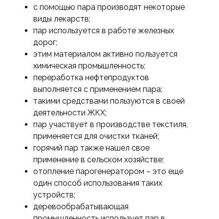
с помощью пара производят некоторые
виды лекарств;
пар используется в работе железных
дорог;
этим материалом активно пользуется
химическая промышленность;
переработка нефтепродуктов
выполняется с применением пара;
такими средствами пользуются в своей
деятельности ЖКХ;
пар участвует в производстве текстиля,
применяется для очистки тканей;
горячий пар также нашел свое
применение в сельском хозяйстве;
отопление парогенератором – это еще
один способ использования таких
устройств;
деревообрабатывающая
промышленность использует пар в