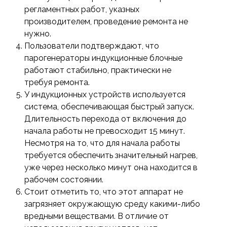
регламентных работ, указных
производителем, проведение ремонта не
нужно.
Пользователи подтверждают, что
парогенераторы индукционные блочные
работают стабильно, практически не
требуя ремонта.
У индукционных устройств используется
система, обеспечивающая быстрый запуск.
Длительность перехода от включения до
начала работы не превосходит 15 минут.
Несмотря на то, что для начала работы
требуется обеспечить значительный нагрев,
уже через несколько минут она находится в
рабочем состоянии.
Стоит отметить то, что этот аппарат не
загрязняет окружающую среду какими-либо
вредными веществами. В отличие от