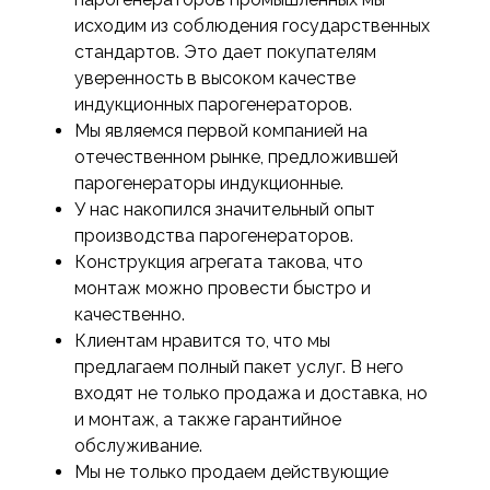
исходим из соблюдения государственных
стандартов. Это дает покупателям
уверенность в высоком качестве
индукционных парогенераторов.
Мы являемся первой компанией на
отечественном рынке, предложившей
парогенераторы индукционные.
У нас накопился значительный опыт
производства парогенераторов.
Конструкция агрегата такова, что
монтаж можно провести быстро и
качественно.
Клиентам нравится то, что мы
предлагаем полный пакет услуг. В него
входят не только продажа и доставка, но
и монтаж, а также гарантийное
обслуживание.
Мы не только продаем действующие