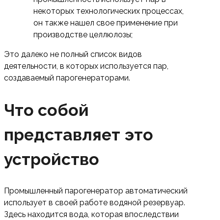
некоторых технологических процессах,
он также нашел свое применение при
производстве целлюлозы;
Это далеко не полный список видов
деятельности, в которых используется пар,
создаваемый парогенераторами.
Что собой
представляет это
устройство
Промышленный парогенератор автоматический
использует в своей работе водяной резервуар.
Здесь находится вода, которая впоследствии