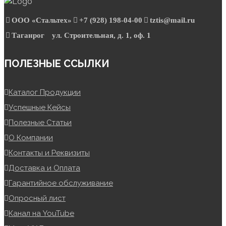
ООО «Стальтех»
+7 (928) 198-04-00
tztis@mail.ru
Таганрог
ул. Строительная, д. 1, оф. 1
ПОЛЕЗНЫЕ ССЫЛКИ
Каталог Продукции
Успешные Кейсы
Полезные Статьи
О Компании
Контакты и Реквизиты
Доставка и Оплата
Гарантийное обслуживание
Опросный лист
Канал на YouTube