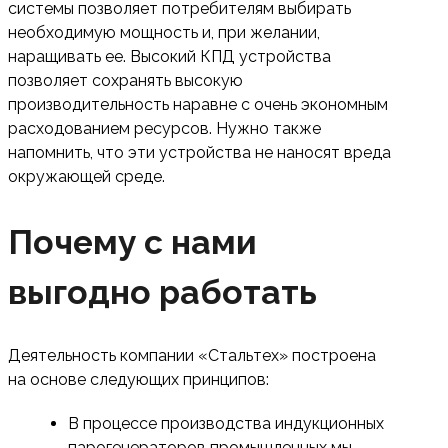
системы позволяет потребителям выбирать
необходимую мощность и, при желании,
наращивать ее. Высокий КПД устройства
позволяет сохранять высокую
производительность наравне с очень экономным
расходованием ресурсов. Нужно также
напомнить, что эти устройства не наносят вреда
окружающей среде.
Почему с нами
выгодно работать
Деятельность компании «Стальтех» построена
на основе следующих принципов:
В процессе производства индукционных
парогенераторов промышленных мы