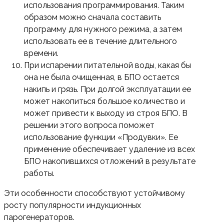
использования программирования. Таким
образом можно сначала составить
программу для нужного режима, а затем
использовать ее в течение длительного
времени.
При испарении питательной воды, какая бы
она не была очищенная, в БПО остается
накипь и грязь. При долгой эксплуатации ее
может накопиться большое количество и
может привести к выходу из строя БПО. В
решении этого вопроса поможет
использование функции «Продувки». Ее
применение обеспечивает удаление из всех
БПО накопившихся отложений в результате
работы.
Эти особенности способствуют устойчивому
росту популярности индукционных
парогенераторов.