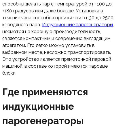
способны делать пар с температурой от +100 до
+180 градусов или даже больше. Установка в
течение часа способна произвести от 30 до 2500
кг водяного пара.
Индукционные парогенераторы
,
несмотря на хорошую производительность,
является компактным и современно выглядящим
агрегатом. Его легко можно установить в
выбранном месте, несложно транспортировать.
Это устройство является прямоточной паровой
машиной, в составе которой имеются паровые
блоки.
Где применяются
индукционные
парогенераторы