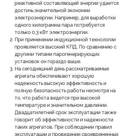
реактивной составляющей энергии удается
достичь значительной экономии
электроэнергии. Например, для выработки
одного килограмма пара потребуется
только 0,3 кВт электроэнергии.
При применении индукционной технологии
проявляется высокий КПД. По сравнению с
другими типами парогенерирующих
установок он гораздо выше.
На сегодняшний день рассматриваемые
агрегаты обеспечивают хорошую
надежность высокую эффективность и
полную безопасность работы несмотря на
то, что работа ведется при высокой
температуре и значительном давлении.
Двадцатилетний срок эксплуатации также
говорит об эффективности и надежности
таких агрегатов. При соблюдении правил
эксплуатации и проведении своевременных