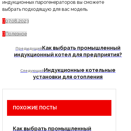
индукционных парогенераторов вы сможете
выбрать подходящую для вас модель.
07.08.2023
Полезное
Как выбрать промышленный
Предыдущий
индукционный котел для предприятия?
Индукционные котельные
Следующий
установки для отопления
ПОХОЖИЕ ПОСТЫ
Как выбрать промышленный