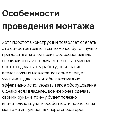
Особенности
проведения монтажа
Хотя простота конструкции позволяет сделать
это самостоятельно, тем не менее будет лучше
пригласить для этой цели профессиональных
специалистов. Их отличает не только умение
быстро сделать эту работу, но и знание
всевозможных нюансов, которые следует
учитывать для того, чтобы максимально
эффективно использовать такое оборудование.
Однако если владелец все же хочет сделать
своими руками, то ему будет полезно
внимательно изучить особенности проведения
монтажа индукционных парогенераторов.