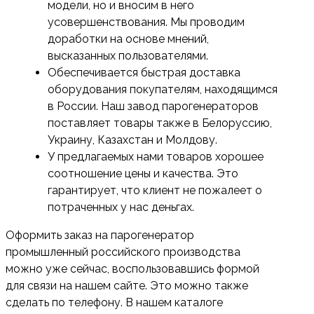
модели, но и вносим в него
усовершенствования. Мы проводим
доработки на основе мнений,
высказанных пользователями.
Обеспечивается быстрая доставка
оборудования покупателям, находящимся
в России. Наш завод парогенераторов
поставляет товары также в Белоруссию,
Украину, Казахстан и Молдову.
У предлагаемых нами товаров хорошее
соотношение цены и качества. Это
гарантирует, что клиент не пожалеет о
потраченных у нас деньгах.
Оформить заказ на парогенератор
промышленный российского производства
можно уже сейчас, воспользовавшись формой
для связи на нашем сайте. Это можно также
сделать по телефону. В нашем каталоге