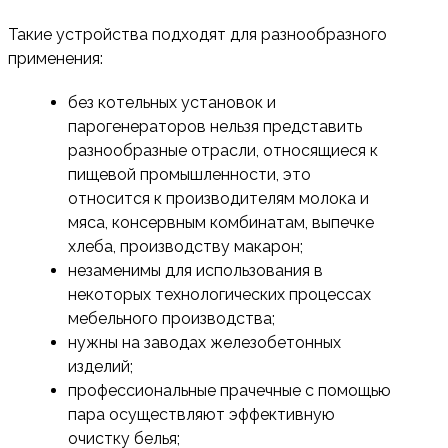
Такие устройства подходят для разнообразного
применения:
без котельных установок и
парогенераторов нельзя представить
разнообразные отрасли, относящиеся к
пищевой промышленности, это
относится к производителям молока и
мяса, консервным комбинатам, выпечке
хлеба, производству макарон;
незаменимы для использования в
некоторых технологических процессах
мебельного производства;
нужны на заводах железобетонных
изделий;
профессиональные прачечные с помощью
пара осуществляют эффективную
очистку белья;