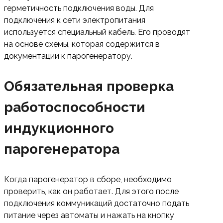
герметичность подключения воды. Для
подключения к сети электропитания
используется специальный кабель. Его проводят
на основе схемы, которая содержится в
документации к парогенератору.
Обязательная проверка
работоспособности
индукционного
парогенератора
Когда парогенератор в сборе, необходимо
проверить, как он работает. Для этого после
подключения коммуникаций достаточно подать
питание через автоматы и нажать на кнопку