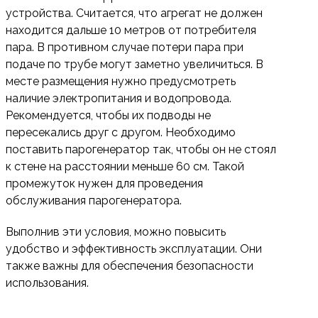
устройства. Считается, что агрегат не должен
находится дальше 10 метров от потребителя
пара. В противном случае потери пара при
подаче по трубе могут заметно увеличиться. В
месте размещения нужно предусмотреть
наличие электропитания и водопровода.
Рекомендуется, чтобы их подводы не
пересекались друг с другом. Необходимо
поставить парогенератор так, чтобы он не стоял
к стене на расстоянии меньше 60 см. Такой
промежуток нужен для проведения
обслуживания парогенератора.
Выполнив эти условия, можно повысить
удобство и эффективность эксплуатации. Они
также важны для обеспечения безопасности
использования.