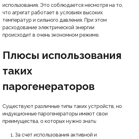
использования. Это соблюдается несмотря на то,
что агрегат работает в условиях высоких
температур и сильного давления. При этом
расходование электрической энергии
происходит в очень экономном режиме.
Плюсы использования
таких
парогенераторов
Существуют различные типы таких устройств, но
индукционные парогенераторы имеют свои
преимущества, о которых нужно знать:
За счет использования активной и