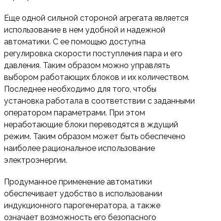
Еще одной сильной стороной агрегата является
использование в нем удобной и надежной
автоматики. С ее помощью доступна
регулировка скорости поступления пара и его
давления. Таким образом можно управлять
выбором работающих блоков и их количеством.
Последнее необходимо для того, чтобы
установка работала в соответствии с заданными
оператором параметрами. При этом
неработающие блоки переводятся в ждущий
режим. Таким образом может быть обеспечено
наиболее рациональное использование
электроэнергии.
Продуманное применение автоматики
обеспечивает удобство в использовании
индукционного парогенератора, а также
означает возможность его безопасного