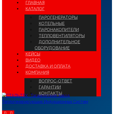
ГЛАВНАЯ
КАТАЛОГ
ПАРОГЕНЕРАТОРЫ
КОТЕЛЬНЫЕ
ПАРОНАКОПИТЕЛИ
ТЕПЛОВЕНТИЛЯТОРЫ
ДОПОЛНИТЕЛЬНОЕ
ОБОРУДОВАНИЕ
КЕЙСЫ
ВИДЕО
ДОСТАВКА И ОПЛАТА
КОМПАНИЯ
ВОПРОС-ОТВЕТ
ГАРАНТИИ
КОНТАКТЫ