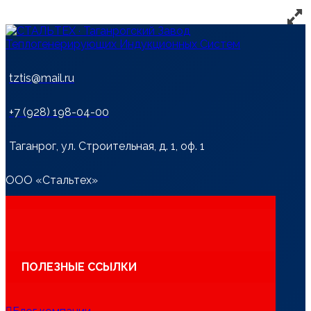
tztis@mail.ru
+7 (928) 198-04-00
Таганрог, ул. Строительная, д. 1, оф. 1
ООО «Стальтех»
ПОЛЕЗНЫЕ ССЫЛКИ