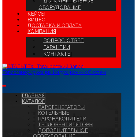
ДОПОЛНИТЕЛЬНОЕ
ОБОРУДОВАНИЕ
КЕЙСЫ
ВИДЕО
ДОСТАВКА И ОПЛАТА
КОМПАНИЯ
ВОПРОС-ОТВЕТ
ГАРАНТИИ
КОНТАКТЫ
ГЛАВНАЯ
КАТАЛОГ
ПАРОГЕНЕРАТОРЫ
КОТЕЛЬНЫЕ
ПАРОНАКОПИТЕЛИ
ТЕПЛОВЕНТИЛЯТОРЫ
ДОПОЛНИТЕЛЬНОЕ
ОБОРУДОВАНИЕ