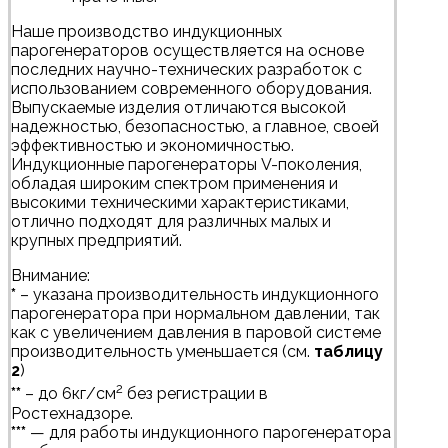
Наше производство индукционных
парогенераторов осуществляется на основе
последних научно-технических разработок c
использованием современного оборудования.
Выпускаемые изделия отличаются высокой
надежностью, безопасностью, а главное, своей
эффективностью и экономичностью.
Индукционные парогенераторы V-поколения,
обладая широким спектром применения и
высокими техническими характеристиками,
отлично подходят для различных малых и
крупных предприятий.
Внимание:
*
– указана производительность индукционного
парогенератора при нормальном давлении, так
как с увеличением давления в паровой системе
производительность уменьшается (см.
таблицу
2
)
2
**
– до 6кг/см
без регистрации в
Ростехнадзоре.
***
— для работы индукционного парогенератора