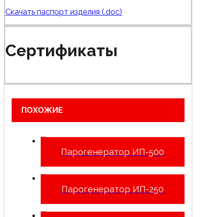
Скачать паспорт изделия (.doc)
Сертификаты
ПОХОЖИЕ
Парогенератор ИП-500
Парогенератор ИП-250