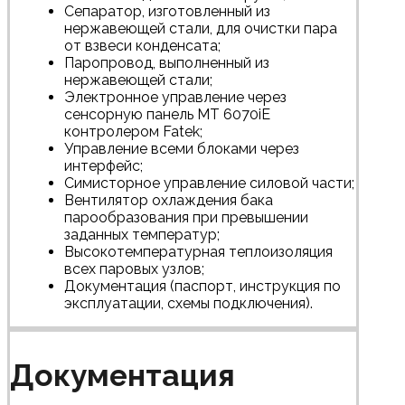
Сепаратор, изготовленный из
нержавеющей стали, для очистки пара
от взвеси конденсата;
Паропровод, выполненный из
нержавеющей стали;
Электронное управление через
сенсорную панель МТ 6070iE
контролером Fatek;
Управление всеми блоками через
интерфейс;
Симисторное управление силовой части;
Вентилятор охлаждения бака
парообразования при превышении
заданных температур;
Высокотемпературная теплоизоляция
всех паровых узлов;
Документация (паспорт, инструкция по
эксплуатации, схемы подключения).
Документация