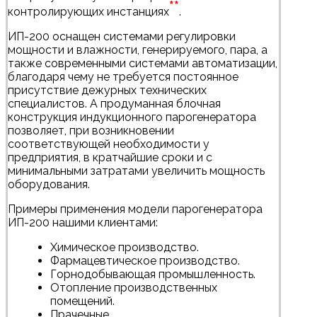
**
контролирующих инстанциях
.
ИП-200 оснащен системами регулировки
мощности и влажности, генерируемого, пара, а
также современными системами автоматизации,
благодаря чему не требуется постоянное
присутствие дежурных технических
специалистов. А продуманная блочная
конструкция индукционного парогенератора
позволяет, при возникновении
соответствующей необходимости у
предприятия, в кратчайшие сроки и с
минимальными затратами увеличить мощность
оборудования.
Примеры применения модели парогенератора
ИП-200 нашими клиентами:
Химическое производство.
Фармацевтическое производство.
Горнодобывающая промышленность.
Отопление производственных
помещений.
Прачечные.