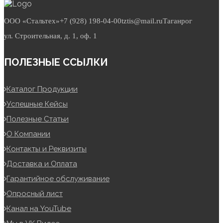
ООО «Стальтех»
+7 (928) 198-04-00
tztis@mail.ru
Таганрог
ул. Строительная, д. 1, оф. 1
ПОЛЕЗНЫЕ ССЫЛКИ
Каталог Продукции
Успешные Кейсы
Полезные Статьи
О Компании
Контакты и Реквизиты
Доставка и Оплата
Гарантийное обслуживание
Опросный лист
Канал на YouTube