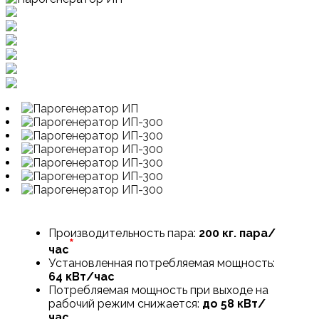
Производительность пара:
200 кг. пара/
*
час
Установленная потребляемая мощность:
64 кВт/час
Потребляемая мощность при выходе на
рабочий режим снижается:
до 58 кВт/
час