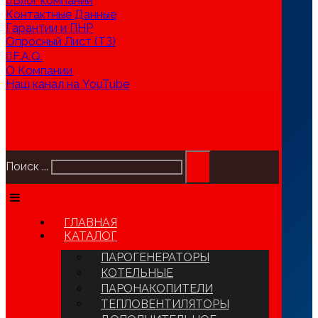
Блог компании
Контактные Данные
Гарантии и ПНР
Опросный Лист (ТЗ)
F.A.Q.
О Компании
Наш канал на YouTube
Поиск ...
ГЛАВНАЯ
КАТАЛОГ
ПАРОГЕНЕРАТОРЫ
КОТЕЛЬНЫЕ
ПАРОНАКОПИТЕЛИ
ТЕПЛОВЕНТИЛЯТОРЫ