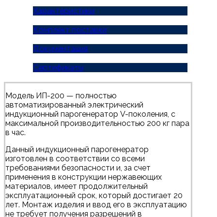
Характеристики
Комплект поставки
Документация
Сертификаты
Модель ИП-200 — полностью
автоматизированный электрический
индукционный парогенератор V-поколения, с
максимальной производительностью 200 кг пара
в час.
Данный индукционный парогенератор
изготовлен в соответствии со всеми
требованиями безопасности и, за счет
применения в конструкции нержавеющих
материалов, имеет продолжительный
эксплуатационный срок, который достигает 20
лет. Монтаж изделия и ввод его в эксплуатацию
не требует получения разрешений в